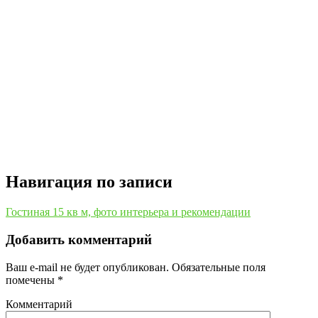
Навигация по записи
Гостиная 15 кв м, фото интерьера и рекомендации
Добавить комментарий
Ваш e-mail не будет опубликован.
Обязательные поля
помечены
*
Комментарий