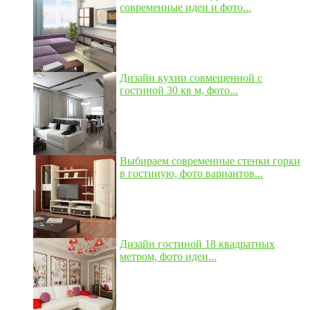
современные идеи и фото...
Дизайн кухни совмещенной с
гостиной 30 кв м, фото...
Выбираем современные стенки горки
в гостиную, фото вариантов...
Дизайн гостиной 18 квадратных
метром, фото идеи...