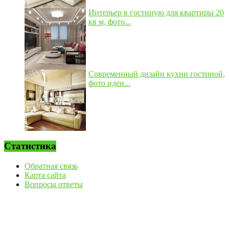
Интерьер в гостиную для квартиры 20
кв м, фото...
Современный дизайн кухни гостиной,
фото идеи...
Статистика
Обратная связь
Карта сайта
Вопросы ответы