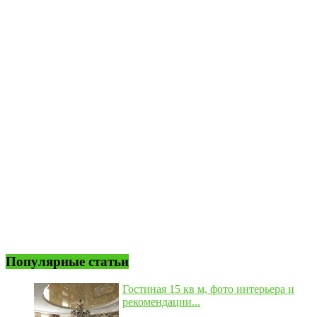
Популярные статьи
Гостиная 15 кв м, фото интерьера и
рекомендации...