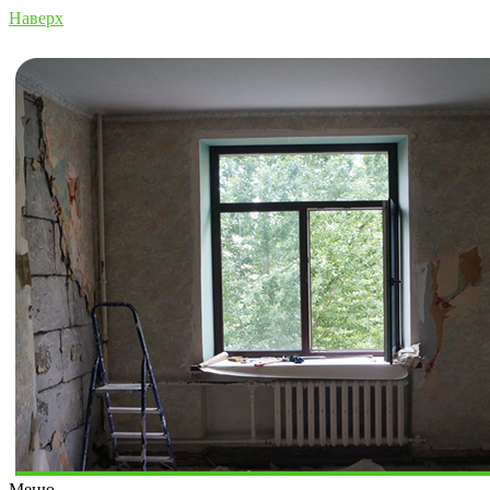
Наверх
Меню