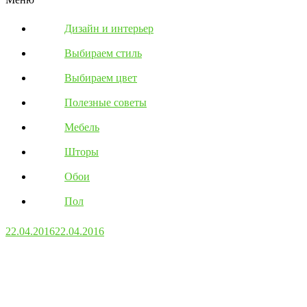
Дизайн и интерьер
Выбираем стиль
Выбираем цвет
Полезные советы
Мебель
Шторы
Обои
Пол
22.04.2016
22.04.2016