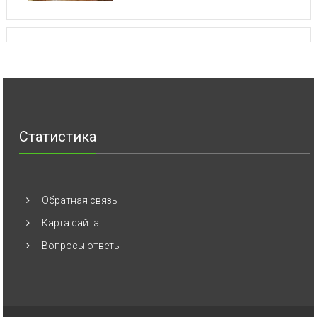
Статистика
Обратная связь
Карта сайта
Вопросы ответы