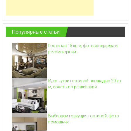
Популярные статьи
Гостиная 15 кв м, фото интерьера и
рекомендации...
Идеи кухни гостиной площадью 20 кв
м, советы по реализации...
Выбираем горку для гостиной, фото
помощник...