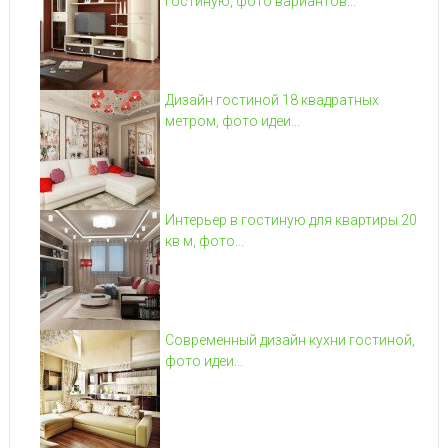
гостиную, фото вариантов...
Дизайн гостиной 18 квадратных
метром, фото идеи...
Интерьер в гостиную для квартиры 20
кв м, фото...
Современный дизайн кухни гостиной,
фото идеи...