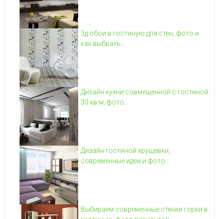
3д обои в гостиную для стен, фото и
как выбрать...
Дизайн кухни совмещенной с гостиной
30 кв м, фото...
Дизайн гостиной хрущевки,
современные идеи и фото...
Выбираем современные стенки горки в