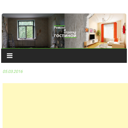
Наверх
05.03.2016