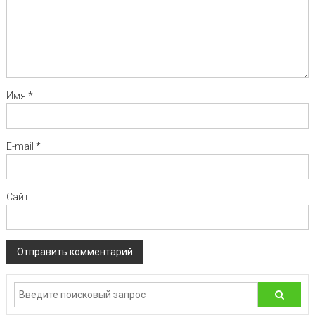
Имя
*
E-mail
*
Сайт