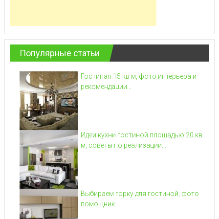
Популярные статьи
Гостиная 15 кв м, фото интерьера и
рекомендации...
Идеи кухни гостиной площадью 20 кв
м, советы по реализации...
Выбираем горку для гостиной, фото
помощник...