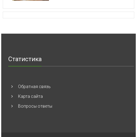
Статистика
Обратная связь
Карта сайта
Вопросы ответы