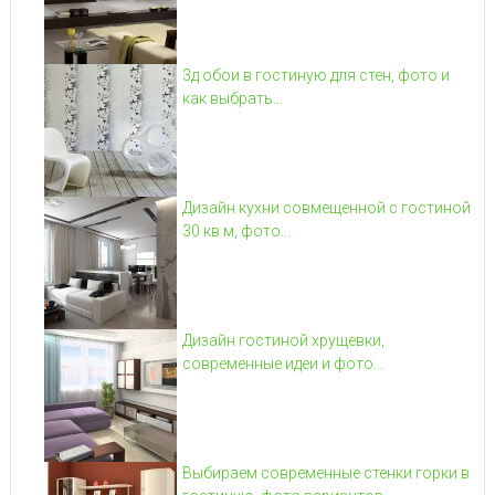
3д обои в гостиную для стен, фото и
как выбрать...
Дизайн кухни совмещенной с гостиной
30 кв м, фото...
Дизайн гостиной хрущевки,
современные идеи и фото...
Выбираем современные стенки горки в