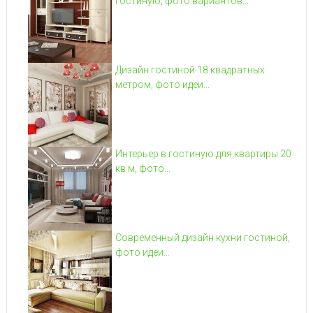
гостиную, фото вариантов...
Дизайн гостиной 18 квадратных
метром, фото идеи...
Интерьер в гостиную для квартиры 20
кв м, фото...
Современный дизайн кухни гостиной,
фото идеи...