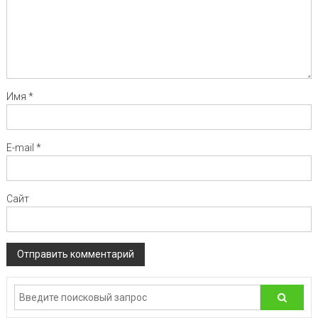
Имя
*
E-mail
*
Сайт