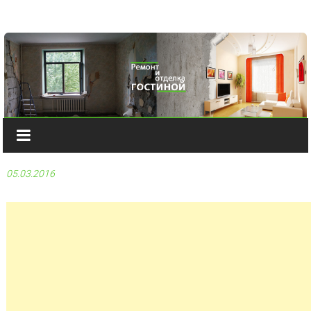
Наверх
05.03.2016