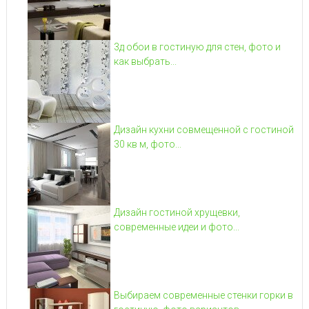
3д обои в гостиную для стен, фото и
как выбрать...
Дизайн кухни совмещенной с гостиной
30 кв м, фото...
Дизайн гостиной хрущевки,
современные идеи и фото...
Выбираем современные стенки горки в