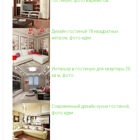
гостиную, фото вариантов...
Дизайн гостиной 18 квадратных
метром, фото идеи...
Интерьер в гостиную для квартиры 20
кв м, фото...
Современный дизайн кухни гостиной,
фото идеи...