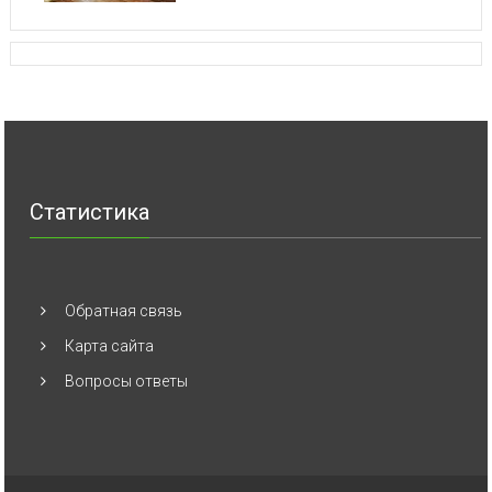
Статистика
Обратная связь
Карта сайта
Вопросы ответы