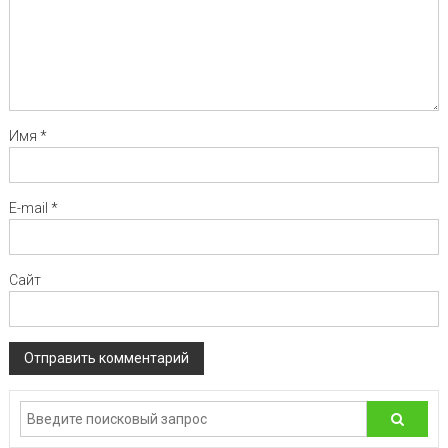
Имя
*
E-mail
*
Сайт