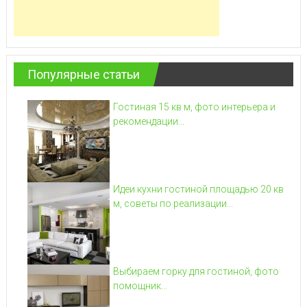
Популярные статьи
Гостиная 15 кв м, фото интерьера и
рекомендации...
Идеи кухни гостиной площадью 20 кв
м, советы по реализации...
Выбираем горку для гостиной, фото
помощник...