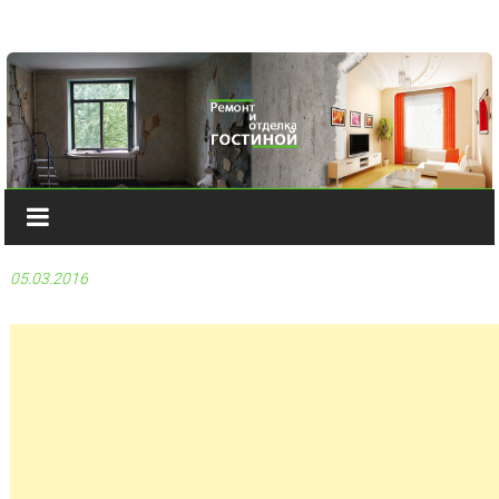
Наверх
05.03.2016