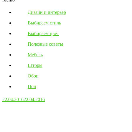
Дизайн и интерьер
Выбираем стиль
Выбираем цвет
Полезные советы
Мебель
Шторы
Обои
Пол
22.04.2016
22.04.2016