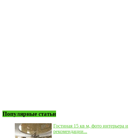
Популярные статьи
Гостиная 15 кв м, фото интерьера и
рекомендации...