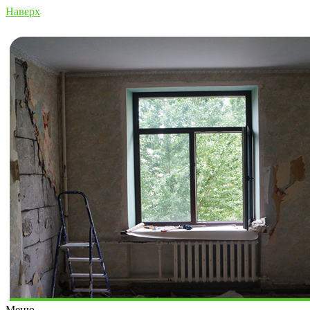
Наверх
Меню