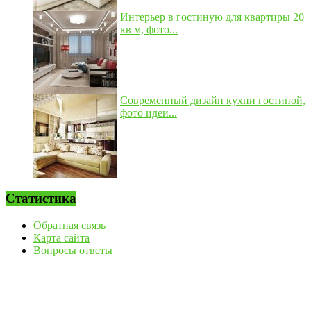
Интерьер в гостиную для квартиры 20
кв м, фото...
Современный дизайн кухни гостиной,
фото идеи...
Статистика
Обратная связь
Карта сайта
Вопросы ответы