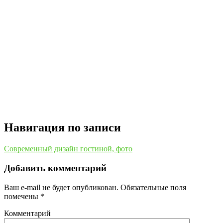
Навигация по записи
Современный дизайн гостиной, фото
Добавить комментарий
Ваш e-mail не будет опубликован.
Обязательные поля
помечены
*
Комментарий