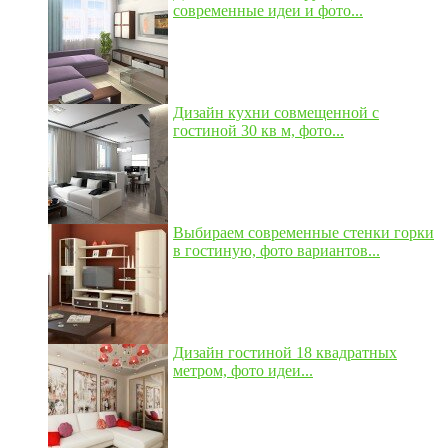
современные идеи и фото...
Дизайн кухни совмещенной с
гостиной 30 кв м, фото...
Выбираем современные стенки горки
в гостиную, фото вариантов...
Дизайн гостиной 18 квадратных
метром, фото идеи...