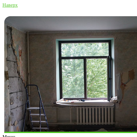
Наверх
Меню