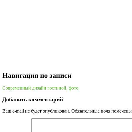
Навигация по записи
Современный дизайн гостиной, фото
Добавить комментарий
Ваш e-mail не будет опубликован.
Обязательные поля помечен