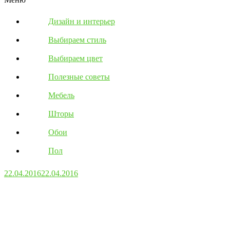
Дизайн и интерьер
Выбираем стиль
Выбираем цвет
Полезные советы
Мебель
Шторы
Обои
Пол
22.04.2016
22.04.2016