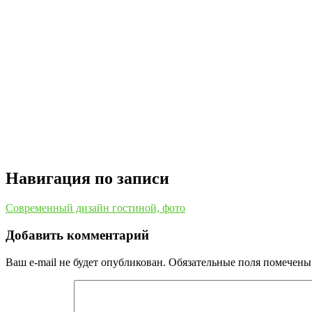
Навигация по записи
Современный дизайн гостиной, фото
Добавить комментарий
Ваш e-mail не будет опубликован.
Обязательные поля помечен