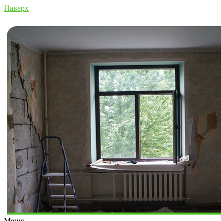
Наверх
Меню