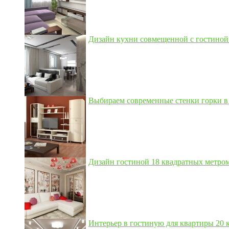
Дизайн кухни совмещенной с гостиной 3
Выбираем современные стенки горки в 
Дизайн гостиной 18 квадратных метром,
Интерьер в гостиную для квартиры 20 кв