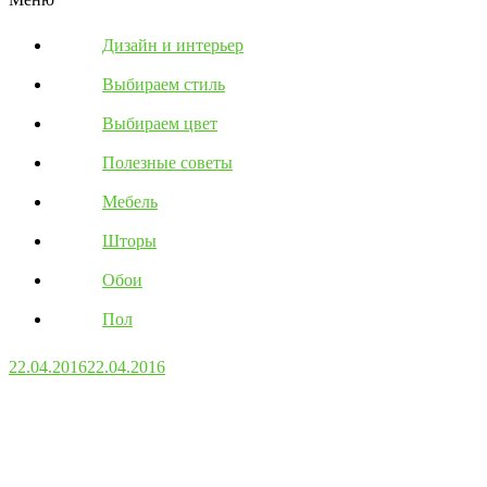
Дизайн и интерьер
Выбираем стиль
Выбираем цвет
Полезные советы
Мебель
Шторы
Обои
Пол
22.04.2016
22.04.2016