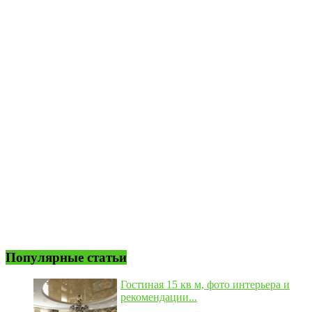
Популярные статьи
Гостиная 15 кв м, фото интерьера и
рекомендации...