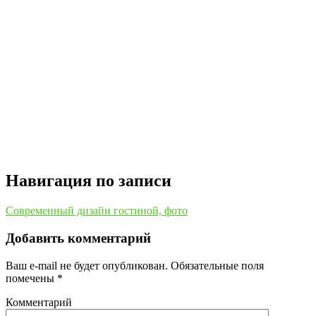
Навигация по записи
Современный дизайн гостиной, фото
Добавить комментарий
Ваш e-mail не будет опубликован.
Обязательные поля
помечены
*
Комментарий