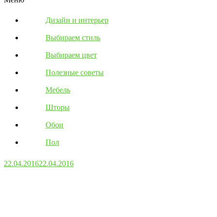
Дизайн и интерьер
Выбираем стиль
Выбираем цвет
Полезные советы
Мебель
Шторы
Обои
Пол
22.04.2016
22.04.2016