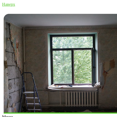
Наверх
Меню