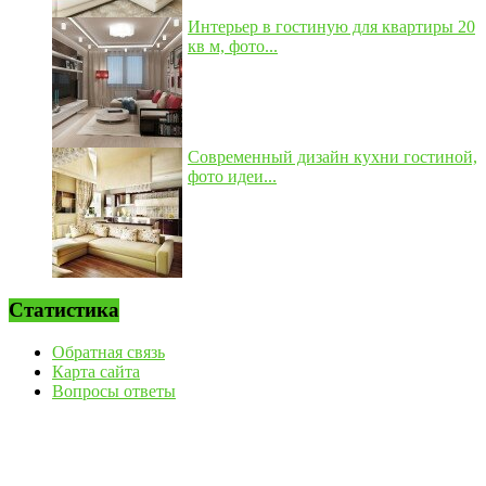
Интерьер в гостиную для квартиры 20
кв м, фото...
Современный дизайн кухни гостиной,
фото идеи...
Статистика
Обратная связь
Карта сайта
Вопросы ответы