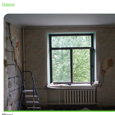
Наверх
Меню