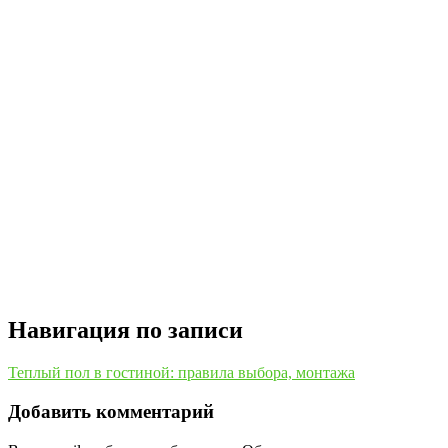
Навигация по записи
Теплый пол в гостиной: правила выбора, монтажа
Добавить комментарий