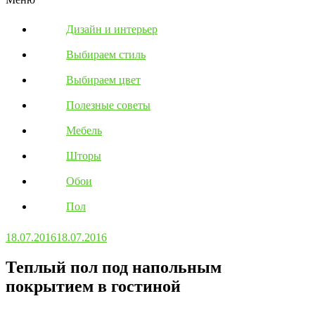
Дизайн и интерьер
Выбираем стиль
Выбираем цвет
Полезные советы
Мебель
Шторы
Обои
Пол
18.07.2016
18.07.2016
Теплый пол под напольным
покрытием в гостиной