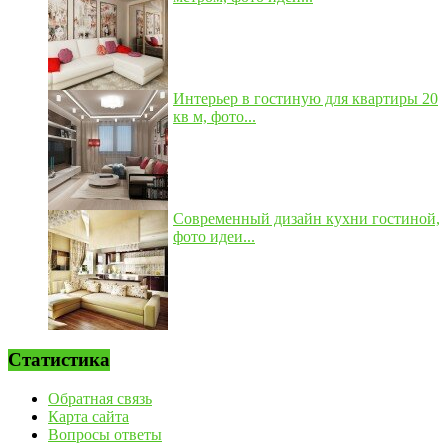
Интерьер в гостиную для квартиры 20
кв м, фото...
Современный дизайн кухни гостиной,
фото идеи...
Статистика
Обратная связь
Карта сайта
Вопросы ответы