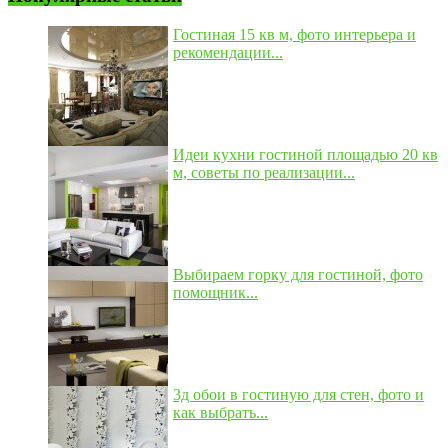
Гостиная 15 кв м, фото интерьера и
рекомендации...
Идеи кухни гостиной площадью 20 кв
м, советы по реализации...
Выбираем горку для гостиной, фото
помощник...
3д обои в гостиную для стен, фото и
как выбрать...