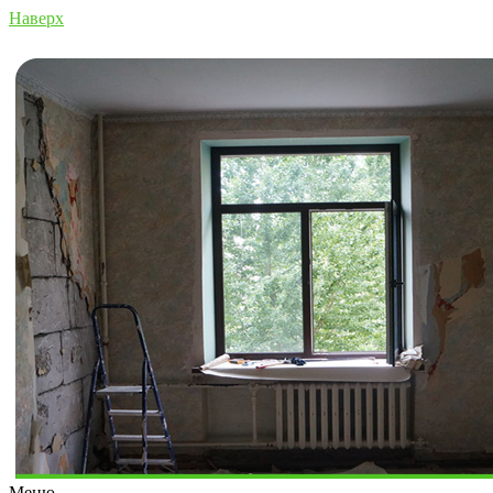
Наверх
Меню