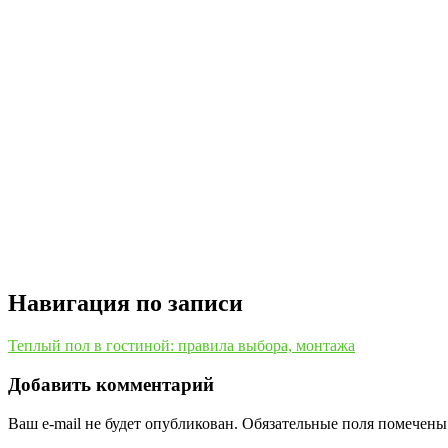
Навигация по записи
Теплый пол в гостиной: правила выбора, монтажа
Добавить комментарий
Ваш e-mail не будет опубликован.
Обязательные поля помечен