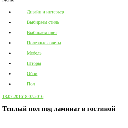
Дизайн и интерьер
Выбираем стиль
Выбираем цвет
Полезные советы
Мебель
Шторы
Обои
Пол
18.07.2016
18.07.2016
Теплый пол под ламинат в гостиной