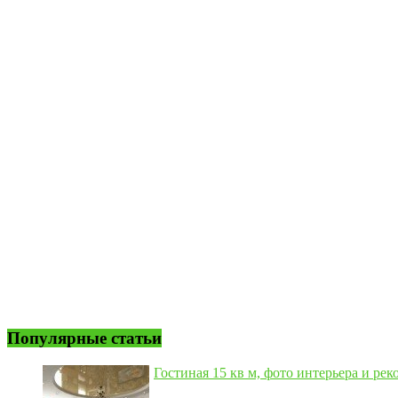
Популярные статьи
Гостиная 15 кв м, фото интерьера и рек