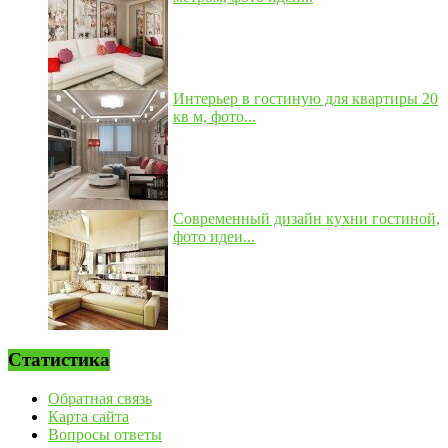
Интерьер в гостиную для квартиры 20
кв м, фото...
Современный дизайн кухни гостиной,
фото идеи...
Статистика
Обратная связь
Карта сайта
Вопросы ответы