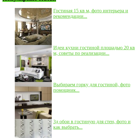
Гостиная 15 кв м, фото интерьера и
рекомендации...
Идеи кухни гостиной площадью 20 кв
м, советы по реализации...
Выбираем горку для гостиной, фото
помощник...
3д обои в гостиную для стен, фото и
как выбрать...