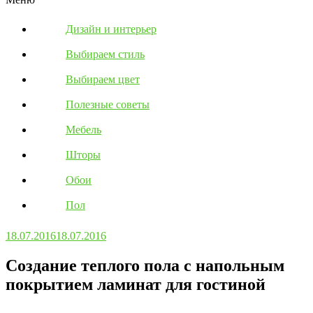
Дизайн и интерьер
Выбираем стиль
Выбираем цвет
Полезные советы
Мебель
Шторы
Обои
Пол
18.07.2016
18.07.2016
Создание теплого пола с напольным
покрытием ламинат для гостиной