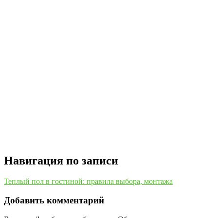
Навигация по записи
Теплый пол в гостиной: правила выбора, монтажа
Добавить комментарий