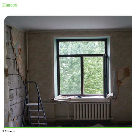
Наверх
Меню