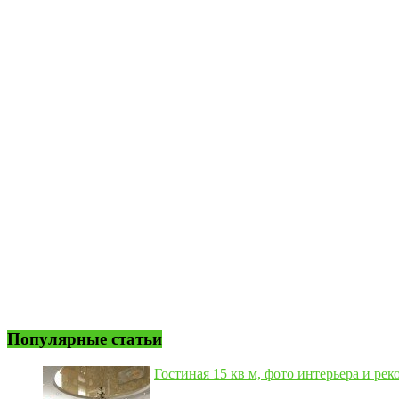
Популярные статьи
Гостиная 15 кв м, фото интерьера и рек