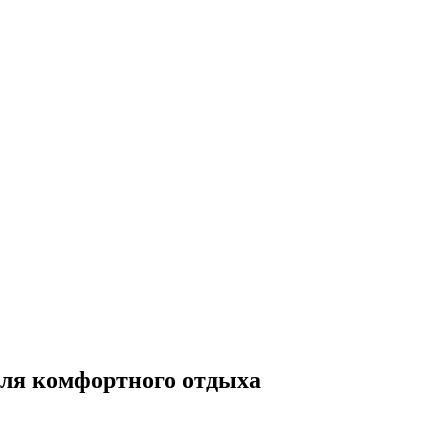
для комфортного отдыха