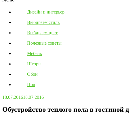
Дизайн и интерьер
Выбираем стиль
Выбираем цвет
Полезные советы
Мебель
Шторы
Обои
Пол
18.07.2016
18.07.2016
Обустройство теплого пола в гостиной 