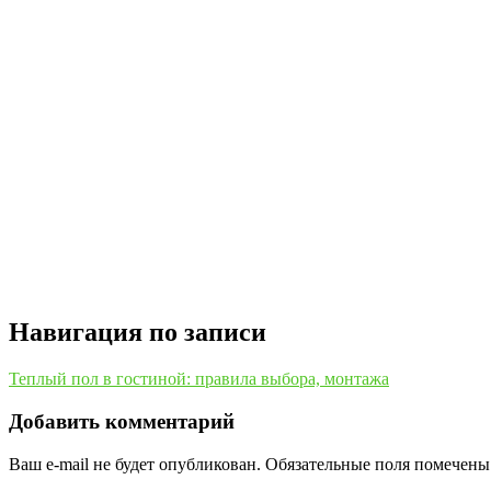
Навигация по записи
Теплый пол в гостиной: правила выбора, монтажа
Добавить комментарий
Ваш e-mail не будет опубликован.
Обязательные поля помечен