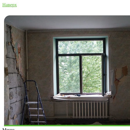
Наверх
Меню