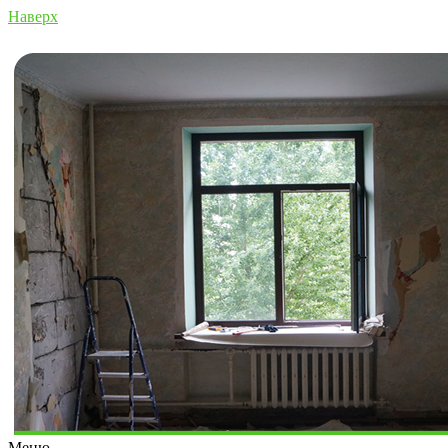
Наверх
Меню