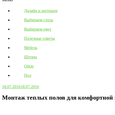
Дизайн и интерьер
Выбираем стиль
Выбираем цвет
Полезные советы
Мебель
Шторы
Обои
Пол
18.07.2016
18.07.2016
Монтаж теплых полов для комфортной 