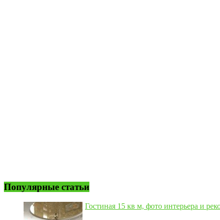
Популярные статьи
Гостиная 15 кв м, фото интерьера и рек