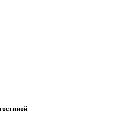
гостиной