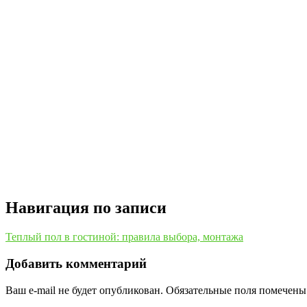
Навигация по записи
Теплый пол в гостиной: правила выбора, монтажа
Добавить комментарий
Ваш e-mail не будет опубликован.
Обязательные поля помечен