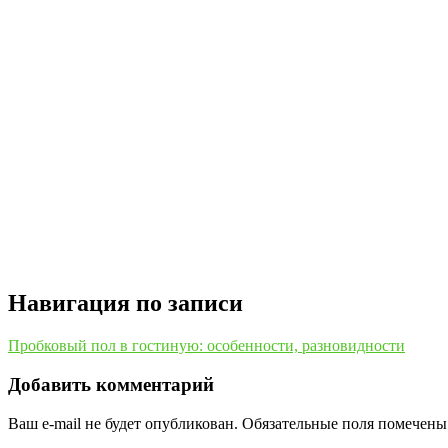
Навигация по записи
Пробковый пол в гостиную: особенности, разновидности
Добавить комментарий
Ваш e-mail не будет опубликован.
Обязательные поля помечен