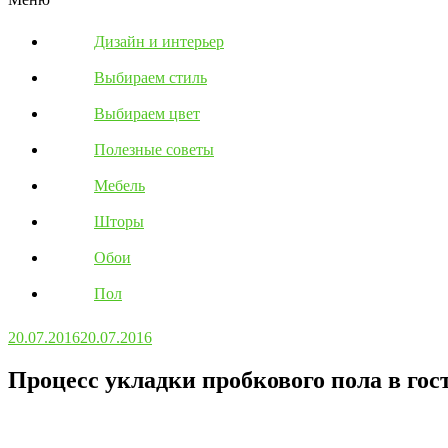
Дизайн и интерьер
Выбираем стиль
Выбираем цвет
Полезные советы
Мебель
Шторы
Обои
Пол
20.07.2016
20.07.2016
Процесс укладки пробкового пола в гос