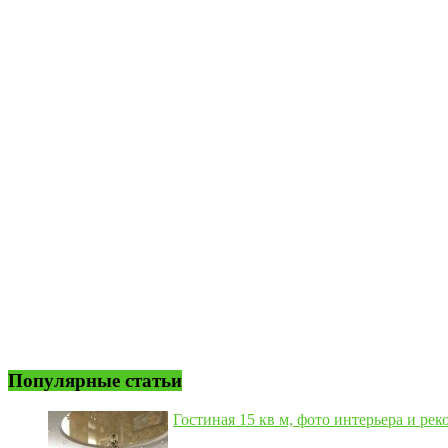
Популярные статьи
Гостиная 15 кв м, фото интерьера и рек