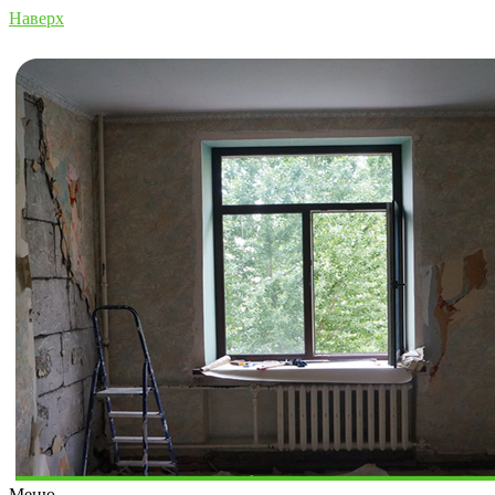
Наверх
Меню