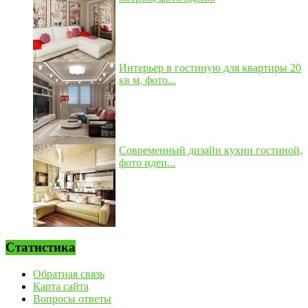
Интерьер в гостиную для квартиры 20
кв м, фото...
Современный дизайн кухни гостиной,
фото идеи...
Статистика
Обратная связь
Карта сайта
Вопросы ответы