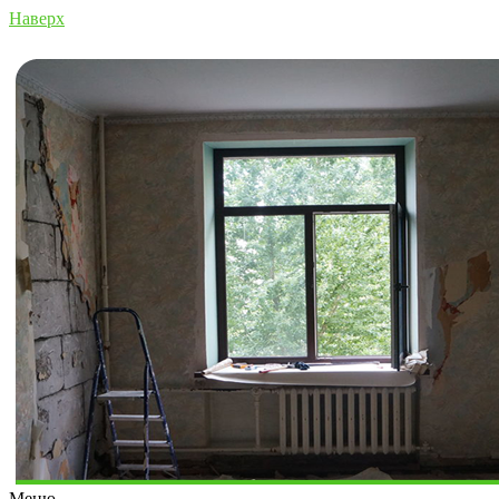
Наверх
Меню