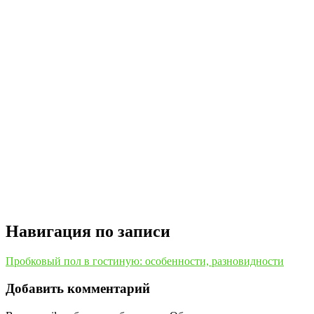
Навигация по записи
Пробковый пол в гостиную: особенности, разновидности
Добавить комментарий