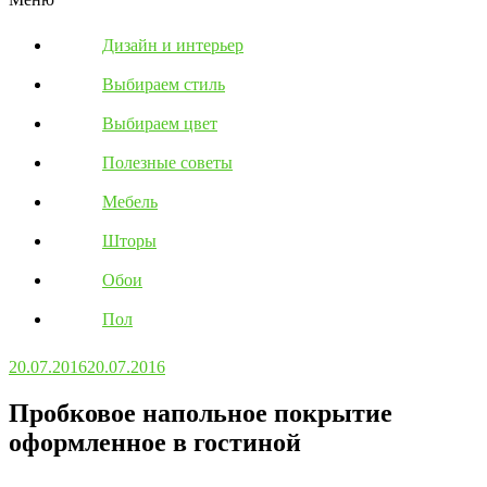
Дизайн и интерьер
Выбираем стиль
Выбираем цвет
Полезные советы
Мебель
Шторы
Обои
Пол
20.07.2016
20.07.2016
Пробковое напольное покрытие
оформленное в гостиной