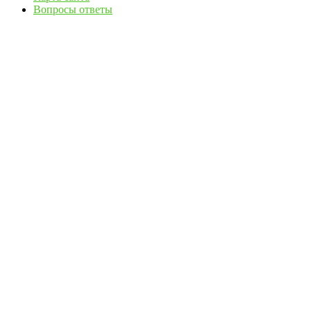
Вопросы ответы