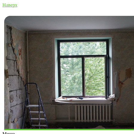
Наверх
Меню