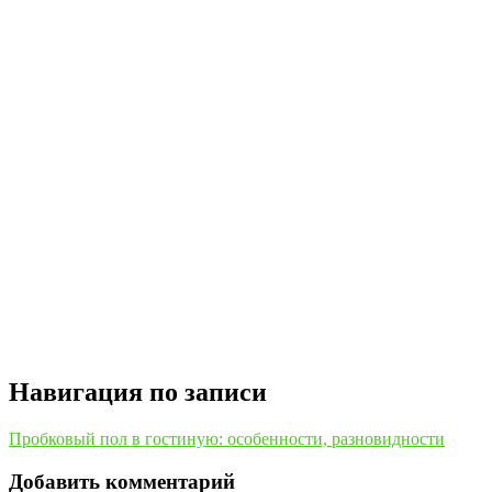
Навигация по записи
Пробковый пол в гостиную: особенности, разновидности
Добавить комментарий