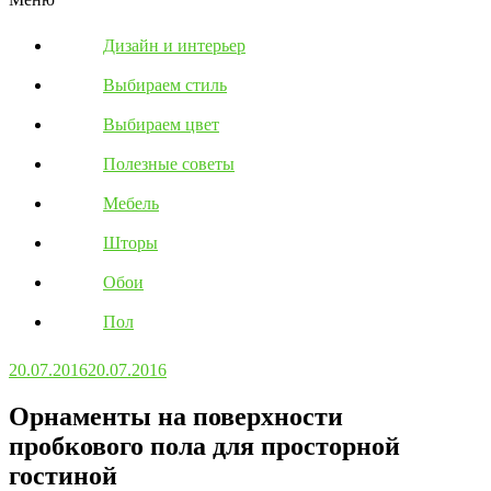
Дизайн и интерьер
Выбираем стиль
Выбираем цвет
Полезные советы
Мебель
Шторы
Обои
Пол
20.07.2016
20.07.2016
Орнаменты на поверхности
пробкового пола для просторной
гостиной