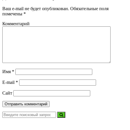
Ваш e-mail не будет опубликован.
Обязательные поля
помечены
*
Комментарий
Имя
*
E-mail
*
Сайт