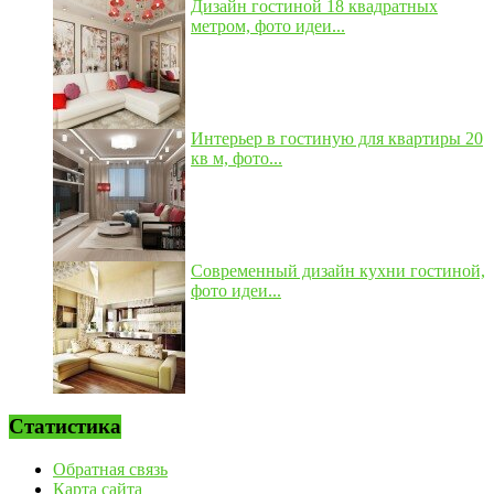
Дизайн гостиной 18 квадратных
метром, фото идеи...
Интерьер в гостиную для квартиры 20
кв м, фото...
Современный дизайн кухни гостиной,
фото идеи...
Статистика
Обратная связь
Карта сайта