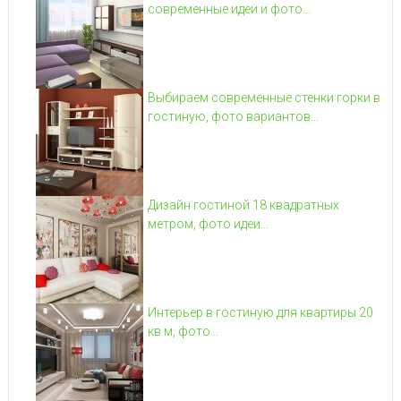
современные идеи и фото...
Выбираем современные стенки горки в
гостиную, фото вариантов...
Дизайн гостиной 18 квадратных
метром, фото идеи...
Интерьер в гостиную для квартиры 20
кв м, фото...