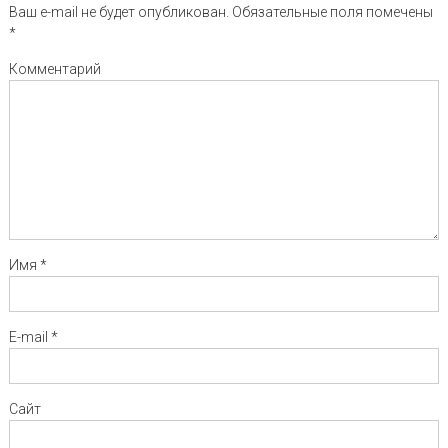
Ваш e-mail не будет опубликован.
Обязательные поля помечены
*
Комментарий
Имя
*
E-mail
*
Сайт