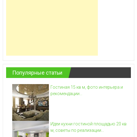
Популярные статьи
Гостиная 15 кв м, фото интерьера и
рекомендации...
Идеи кухни гостиной площадью 20 кв
м, советы по реализации...