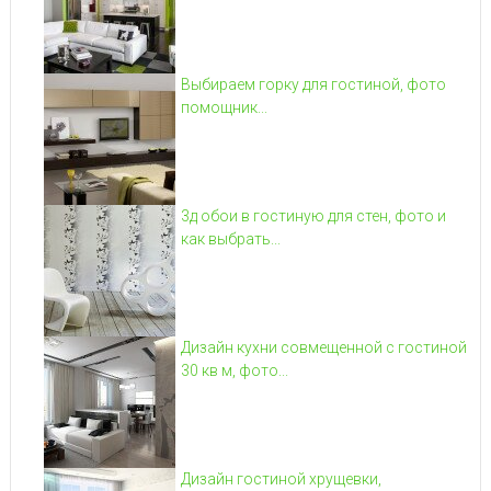
Выбираем горку для гостиной, фото
помощник...
3д обои в гостиную для стен, фото и
как выбрать...
Дизайн кухни совмещенной с гостиной
30 кв м, фото...
Дизайн гостиной хрущевки,