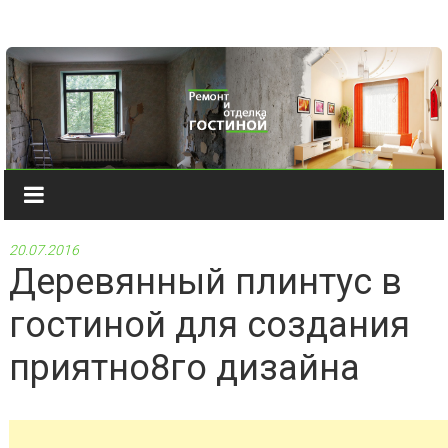
Наверх
20.07.2016
Деревянный плинтус в
гостиной для создания
приятно8го дизайна