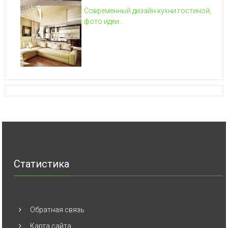
Современный дизайн кухни гостиной,
фото идеи...
Статистика
Обратная связь
Карта сайта