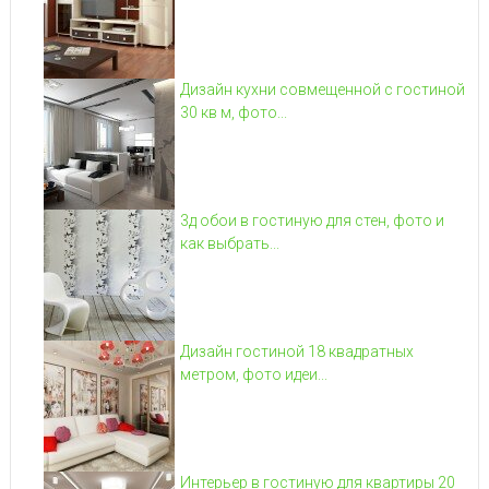
Дизайн кухни совмещенной с гостиной
30 кв м, фото...
3д обои в гостиную для стен, фото и
как выбрать...
Дизайн гостиной 18 квадратных
метром, фото идеи...
Интерьер в гостиную для квартиры 20