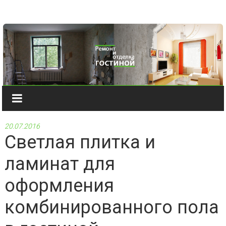
Наверх
20.07.2016
Светлая плитка и
ламинат для
оформления
комбинированного пола