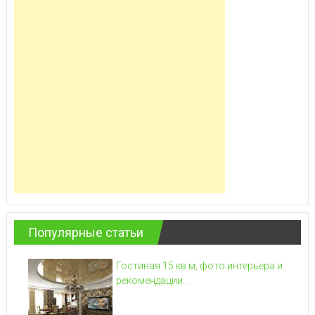
Популярные статьи
Гостиная 15 кв м, фото интерьера и
рекомендации...