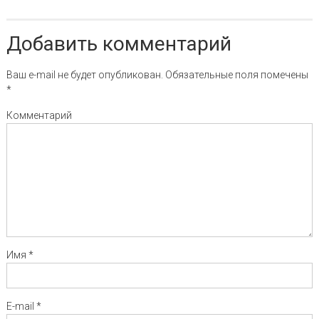
Добавить комментарий
Ваш e-mail не будет опубликован.
Обязательные поля помечены
*
Комментарий
Имя
*
E-mail
*