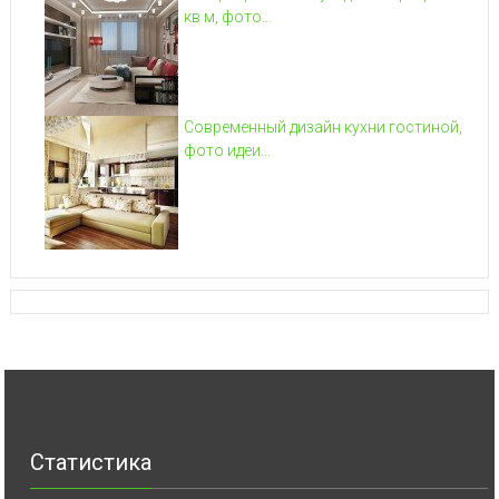
кв м, фото...
Современный дизайн кухни гостиной,
фото идеи...
Статистика