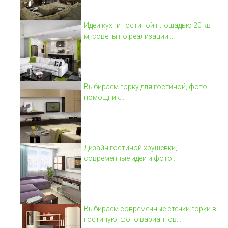
Идеи кухни гостиной площадью 20 кв
м, советы по реализации...
Выбираем горку для гостиной, фото
помощник...
Дизайн гостиной хрущевки,
современные идеи и фото...
Выбираем современные стенки горки в
гостиную, фото вариантов...