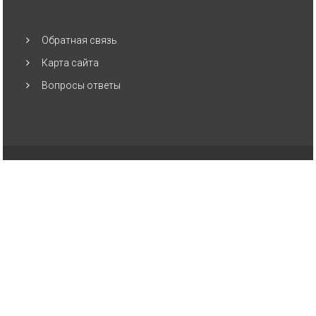
Обратная связь
Карта сайта
Вопросы ответы