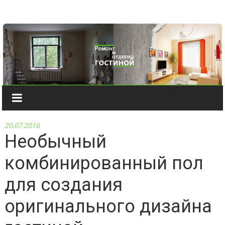
Наверх
20.07.2016
Необычный
комбинированный пол
для создания
оригинального дизайна