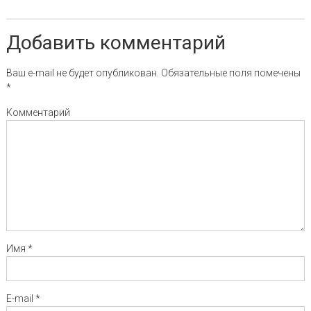
Добавить комментарий
Ваш e-mail не будет опубликован.
Обязательные поля помечены
*
Комментарий
Имя
*
E-mail
*