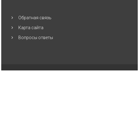
Обратная связь
Карта сайта
Вопросы ответы