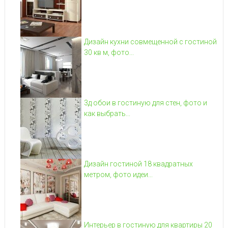
Дизайн кухни совмещенной с гостиной
30 кв м, фото...
3д обои в гостиную для стен, фото и
как выбрать...
Дизайн гостиной 18 квадратных
метром, фото идеи...
Интерьер в гостиную для квартиры 20