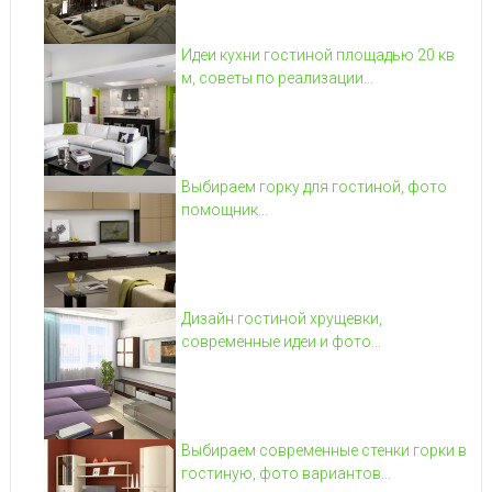
Идеи кухни гостиной площадью 20 кв
м, советы по реализации...
Выбираем горку для гостиной, фото
помощник...
Дизайн гостиной хрущевки,
современные идеи и фото...
Выбираем современные стенки горки в
гостиную, фото вариантов...