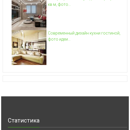
кв м, фото...
Современный дизайн кухни гостиной,
фото идеи...
Статистика