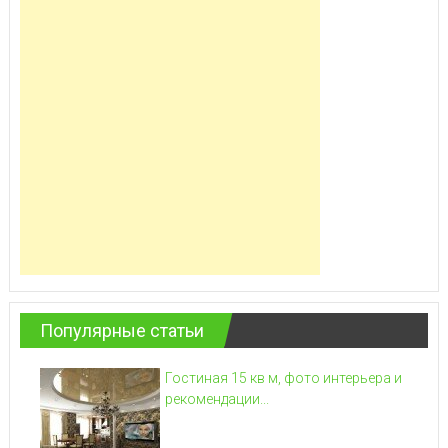
Популярные статьи
Гостиная 15 кв м, фото интерьера и
рекомендации...