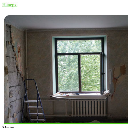
Наверх
Меню