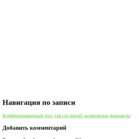
Навигация по записи
Комбинированный пол для гостиной: возможные варианты
Добавить комментарий