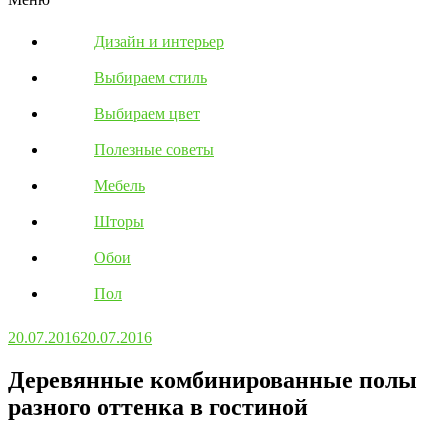
Дизайн и интерьер
Выбираем стиль
Выбираем цвет
Полезные советы
Мебель
Шторы
Обои
Пол
20.07.2016
20.07.2016
Деревянные комбинированные полы
разного оттенка в гостиной