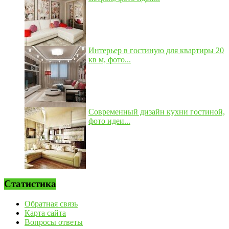
Интерьер в гостиную для квартиры 20
кв м, фото...
Современный дизайн кухни гостиной,
фото идеи...
Статистика
Обратная связь
Карта сайта
Вопросы ответы