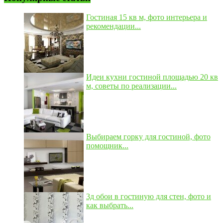
Гостиная 15 кв м, фото интерьера и
рекомендации...
Идеи кухни гостиной площадью 20 кв
м, советы по реализации...
Выбираем горку для гостиной, фото
помощник...
3д обои в гостиную для стен, фото и
как выбрать...