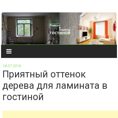
Наверх
18.07.2016
Приятный оттенок
дерева для ламината в
гостиной