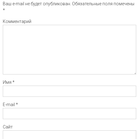
Ваш e-mail не будет опубликован.
Обязательные поля помечены
*
Комментарий
Имя
*
E-mail
*
Сайт