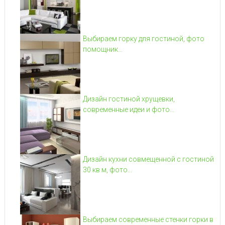
Выбираем горку для гостиной, фото
помощник...
Дизайн гостиной хрущевки,
современные идеи и фото...
Дизайн кухни совмещенной с гостиной
30 кв м, фото...
Выбираем современные стенки горки в