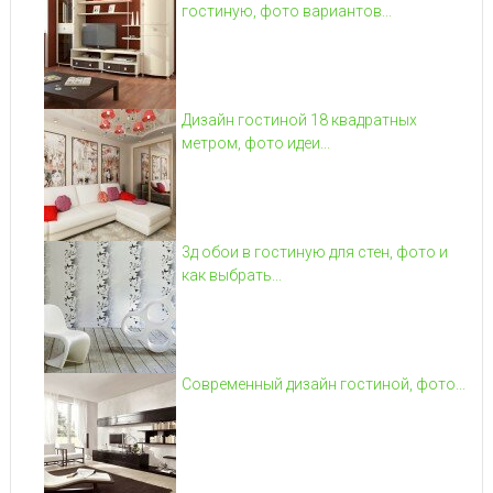
гостиную, фото вариантов...
Дизайн гостиной 18 квадратных
метром, фото идеи...
3д обои в гостиную для стен, фото и
как выбрать...
Современный дизайн гостиной, фото...