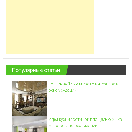
Популярные статьи
Гостиная 15 кв м, фото интерьера и
рекомендации...
Идеи кухни гостиной площадью 20 кв
м, советы по реализации...