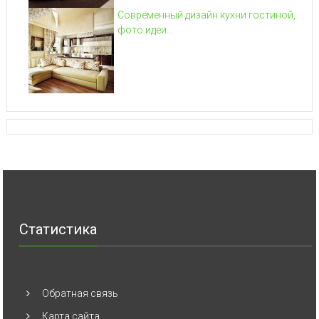
Современный дизайн кухни гостиной,
фото идеи...
Статистика
Обратная связь
Карта сайта