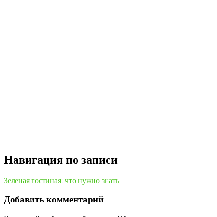
Навигация по записи
Зеленая гостиная: что нужно знать
Добавить комментарий