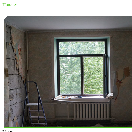
Наверх
Меню