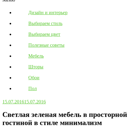
Дизайн и интерьер
Выбираем стиль
Выбираем цвет
Полезные советы
Мебель
Шторы
Обои
Пол
15.07.2016
15.07.2016
Светлая зеленая мебель в просторной
гостиной в стиле минимализм