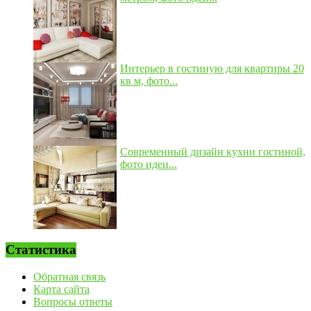
Интерьер в гостиную для квартиры 20
кв м, фото...
Современный дизайн кухни гостиной,
фото идеи...
Статистика
Обратная связь
Карта сайта
Вопросы ответы