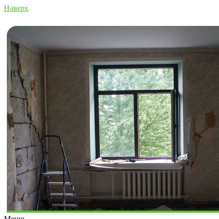
Наверх
Меню