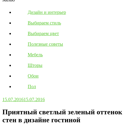
Дизайн и интерьер
Выбираем стиль
Выбираем цвет
Полезные советы
Мебель
Шторы
Обои
Пол
15.07.2016
15.07.2016
Приятный светлый зеленый оттенок
стен в дизайне гостиной