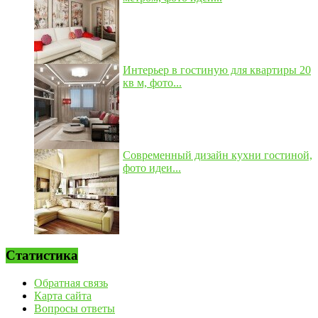
Интерьер в гостиную для квартиры 20
кв м, фото...
Современный дизайн кухни гостиной,
фото идеи...
Статистика
Обратная связь
Карта сайта
Вопросы ответы