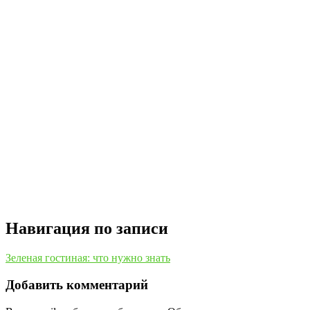
Навигация по записи
Зеленая гостиная: что нужно знать
Добавить комментарий