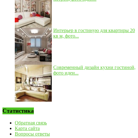
Интерьер в гостиную для квартиры 20
кв м, фото...
Современный дизайн кухни гостиной,
фото идеи...
Статистика
Обратная связь
Карта сайта
Вопросы ответы