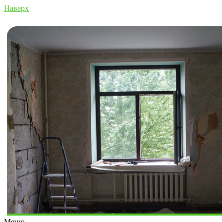
Наверх
Меню