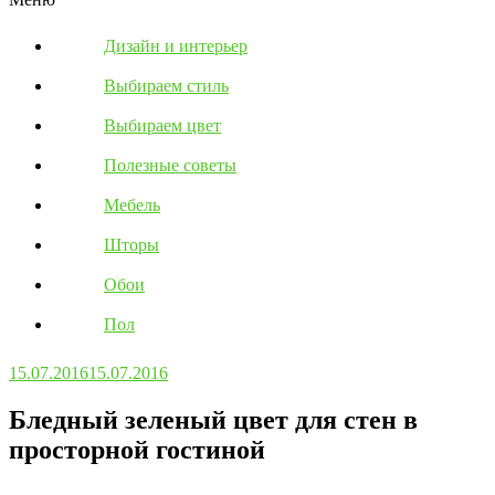
Дизайн и интерьер
Выбираем стиль
Выбираем цвет
Полезные советы
Мебель
Шторы
Обои
Пол
15.07.2016
15.07.2016
Бледный зеленый цвет для стен в
просторной гостиной