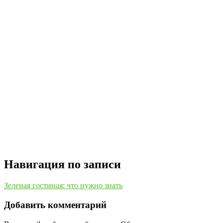
Навигация по записи
Зеленая гостиная: что нужно знать
Добавить комментарий