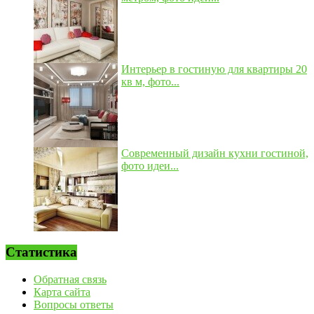
Интерьер в гостиную для квартиры 20
кв м, фото...
Современный дизайн кухни гостиной,
фото идеи...
Статистика
Обратная связь
Карта сайта
Вопросы ответы