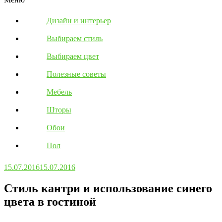
Дизайн и интерьер
Выбираем стиль
Выбираем цвет
Полезные советы
Мебель
Шторы
Обои
Пол
15.07.2016
15.07.2016
Стиль кантри и использование синего
цвета в гостиной