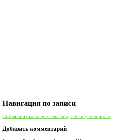
Навигация по записи
Синяя прихожая: цвет благородства и успешности
Добавить комментарий