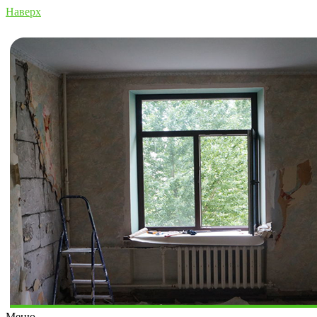
Наверх
Меню