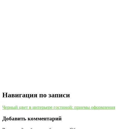
Навигация по записи
Черный цвет в интерьере гостиной: приемы оформления
Добавить комментарий