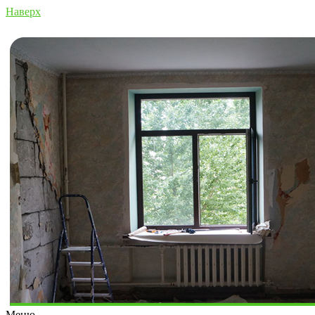
Наверх
Меню