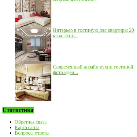
Интерьер в гостиную для квартиры 20
кв м, фото...
Современный дизайн кухни гостиной,
фото идеи...
Статистика
Обратная связь
Карта сайта
Вопросы ответы