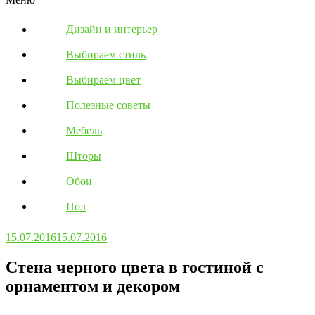
Дизайн и интерьер
Выбираем стиль
Выбираем цвет
Полезные советы
Мебель
Шторы
Обои
Пол
15.07.2016
15.07.2016
Стена черного цвета в гостиной с
орнаментом и декором