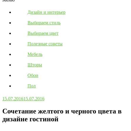
Дизайн и интерьер
Выбираем стиль
Выбираем цвет
Полезные советы
Мебель
Шторы
Обои
Пол
15.07.2016
15.07.2016
Сочетание желтого и черного цвета в
дизайне гостиной