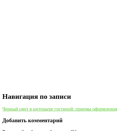
Навигация по записи
Черный цвет в интерьере гостиной: приемы оформления
Добавить комментарий