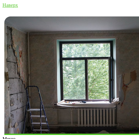
Наверх
Меню