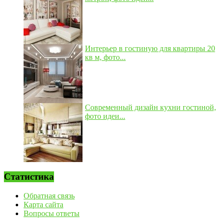
Интерьер в гостиную для квартиры 20
кв м, фото...
Современный дизайн кухни гостиной,
фото идеи...
Статистика
Обратная связь
Карта сайта
Вопросы ответы