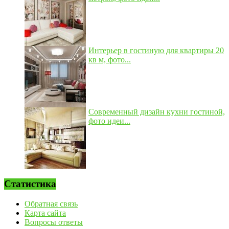
Интерьер в гостиную для квартиры 20
кв м, фото...
Современный дизайн кухни гостиной,
фото идеи...
Статистика
Обратная связь
Карта сайта
Вопросы ответы