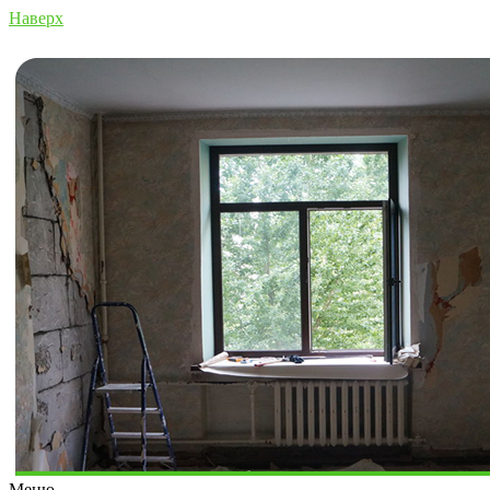
Наверх
Меню