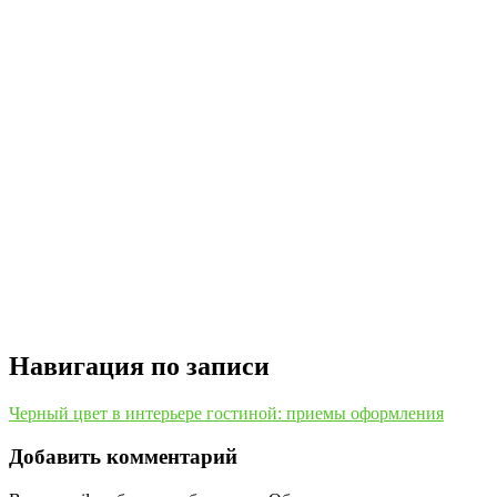
Навигация по записи
Черный цвет в интерьере гостиной: приемы оформления
Добавить комментарий