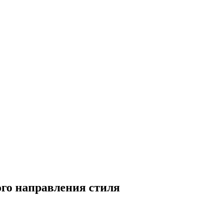
ого направления стиля