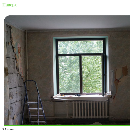
Наверх
Меню