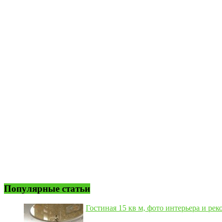
Популярные статьи
Гостиная 15 кв м, фото интерьера и рек