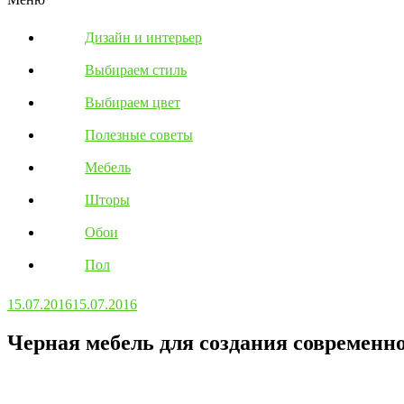
Дизайн и интерьер
Выбираем стиль
Выбираем цвет
Полезные советы
Мебель
Шторы
Обои
Пол
15.07.2016
15.07.2016
Черная мебель для создания современн