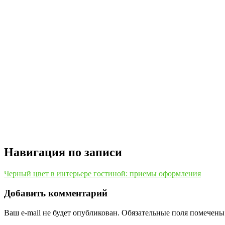
Навигация по записи
Черный цвет в интерьере гостиной: приемы оформления
Добавить комментарий
Ваш e-mail не будет опубликован.
Обязательные поля помечен