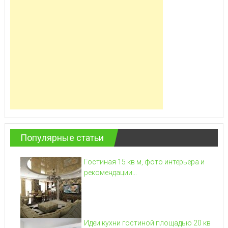
Популярные статьи
Гостиная 15 кв м, фото интерьера и
рекомендации...
Идеи кухни гостиной площадью 20 кв