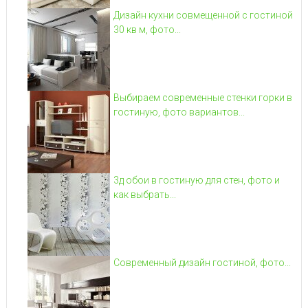
Дизайн кухни совмещенной с гостиной
30 кв м, фото...
Выбираем современные стенки горки в
гостиную, фото вариантов...
3д обои в гостиную для стен, фото и
как выбрать...
Современный дизайн гостиной, фото...