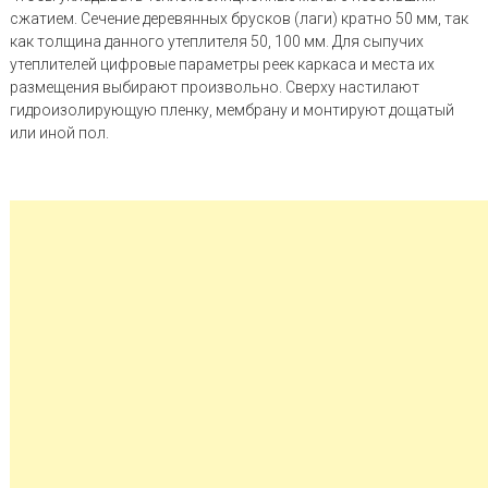
сжатием. Сечение деревянных брусков (лаги) кратно 50 мм, так
как толщина данного утеплителя 50, 100 мм. Для сыпучих
утеплителей цифровые параметры реек каркаса и места их
размещения выбирают произвольно. Сверху настилают
гидроизолирующую пленку, мембрану и монтируют дощатый
или иной пол.