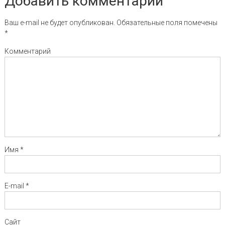
Добавить комментарий
Ваш e-mail не будет опубликован.
Обязательные поля помечены
*
Комментарий
Имя
*
E-mail
*
Сайт