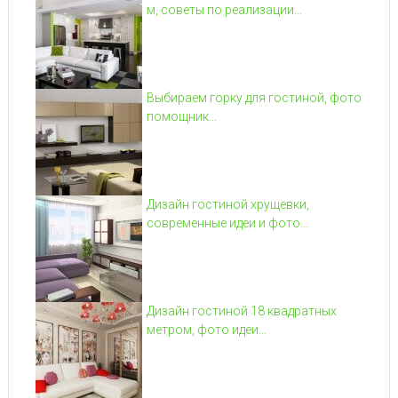
м, советы по реализации...
Выбираем горку для гостиной, фото
помощник...
Дизайн гостиной хрущевки,
современные идеи и фото...
Дизайн гостиной 18 квадратных
метром, фото идеи...