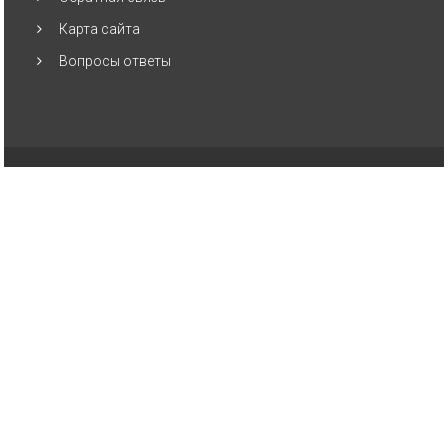
Карта сайта
Вопросы ответы