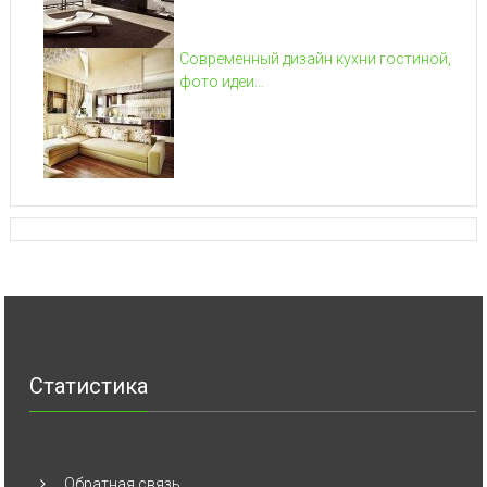
Современный дизайн кухни гостиной,
фото идеи...
Статистика
Обратная связь