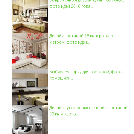
фото идей 2016 года...
Дизайн гостиной 18 квадратных
метром, фото идеи...
Выбираем горку для гостиной, фото
помощник...
Дизайн кухни совмещенной с гостиной
30 кв м, фото...