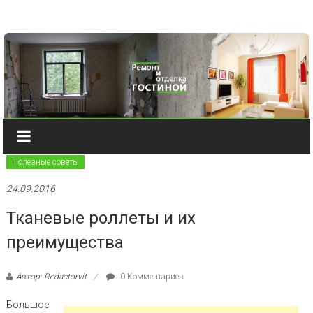
Наверх
Полезные советы
24.09.2016
Тканевые роллеты и их
преимущества
Автор: Redactorvit
0 Комментариев
Большое