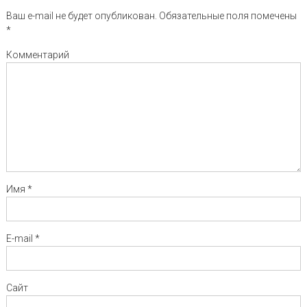
Ваш e-mail не будет опубликован.
Обязательные поля помечены
*
Комментарий
Имя
*
E-mail
*
Сайт