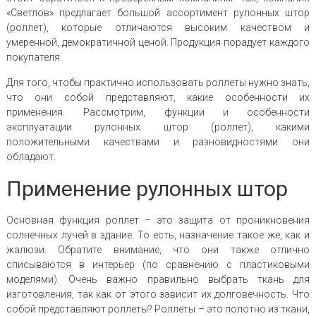
«Светлов» предлагает большой ассортимент рулонных штор
(роллет), которые отличаются высоким качеством и
умеренной, демократичной ценой. Продукция порадует каждого
покупателя.
Для того, чтобы практично использовать роллеты нужно знать,
что они собой представляют, какие особенности их
применения. Рассмотрим, функции и особенности
эксплуатации рулонных штор (роллет), какими
положительными качествами и разновидностями они
обладают.
Применение рулонных штор
Основная функция роллет – это защита от проникновения
солнечных лучей в здание. То есть, назначение такое же, как и
жалюзи. Обратите внимание, что они также отлично
списываются в интерьер (по сравнению с пластиковыми
моделями). Очень важно правильно выбрать ткань для
изготовления, так как от этого зависит их долговечность. Что
собой представляют роллеты? Роллеты – это полотно из ткани,