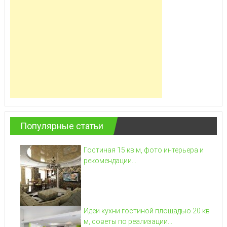
Популярные статьи
Гостиная 15 кв м, фото интерьера и
рекомендации...
Идеи кухни гостиной площадью 20 кв
м, советы по реализации...