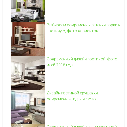
Выбираем современные стенки горки в
гостиную, фото вариантов...
Современный дизайн гостиной, фото
идей 2016 года...
Дизайн гостиной хрущевки,
современные идеи и фото...
Современный дизайн кухни гостиной,