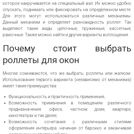
которое накручивается на специальный вал. Их можно удобно
опускать, поднимать или фиксировать на определенном месте.
Для этого могут использоваться различные механизмы.
Данный механизм и определяет разновидность роллет. Так
выделяют такие виды: цепочные, пружинные, кассетные,
рамочные. Также можно найти и другие варианты воплощения.
Почему стоит выбрать
роллеты для окон
Многие сомневаются, что же выбрать: роллеты или жалюзи.
Использование первого варианта (независимо от механизма)
имеет такие преимущества:
Функциональность и практичность применения;
Возможность применения в помещениях различного
предназначения: офисе, частном доме, квартире,
кинотеатрах и так далее;
Возможность сочетания с различными стилями
оформления интерьера: начиная от барокко и заканчивая