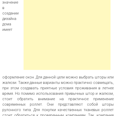
значение
в
создании
дизайна
дома
имеет
оформление окон. Для данной цели можно выбрать шторы или
жалюзи. Также данные варианты можно практично совмещать,
при этом создавать приятные условия проживания в летнее
время. Но помимо использования привычных штор и жалюзи,
стоит обратить внимание на практичное применение
современных роллет. Они представляют собой шторы
рулонного типа. Для покупки качественных тканевых роллет
стоит обратиться к проверенным компаниям. Так, компания